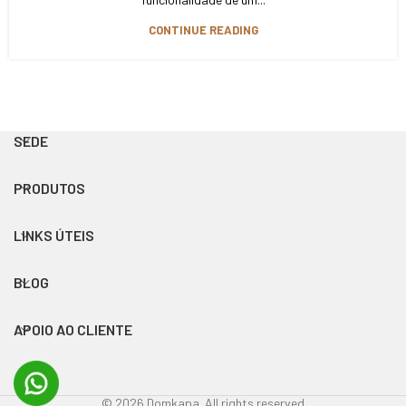
CONTINUE READING
SEDE
PRODUTOS
LINKS ÚTEIS
BLOG
APOIO AO CLIENTE
© 2026 Domkapa. All rights reserved