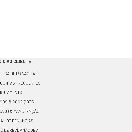
IO AO CLIENTE
ÍTICA DE PRIVACIDADE
GUNTAS FREQUENTES
RUTAMENTO
MOS & CONDIÇÕES
DADO & MANUTENÇÃO
AL DE DENÚNCIAS
RO DE RECLAMAÇÕES