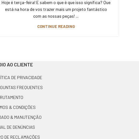
Hoje é terça-feira! E sabem o que é que isso significa? Que
está na hora de vos trazer mais um projeto fantástico
com as nossas peças! ...
CONTINUE READING
IO AO CLIENTE
ÍTICA DE PRIVACIDADE
GUNTAS FREQUENTES
RUTAMENTO
MOS & CONDIÇÕES
DADO & MANUTENÇÃO
AL DE DENÚNCIAS
RO DE RECLAMAÇÕES