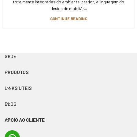
totalmente integradas do ambiente interior, a linguagem do
design de mobiliár...
CONTINUE READING
SEDE
PRODUTOS
LINKS ÚTEIS
BLOG
APOIO AO CLIENTE