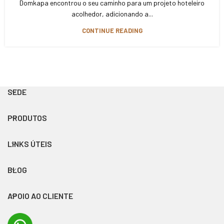
Domkapa encontrou o seu caminho para um projeto hoteleiro
acolhedor, adicionando a...
CONTINUE READING
SEDE
PRODUTOS
LINKS ÚTEIS
BLOG
APOIO AO CLIENTE