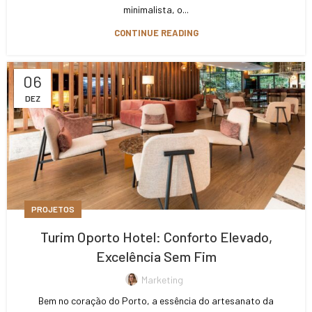
minimalista, o...
CONTINUE READING
06
DEZ
PROJETOS
Turim Oporto Hotel: Conforto Elevado,
Excelência Sem Fim
Marketing
Bem no coração do Porto, a essência do artesanato da