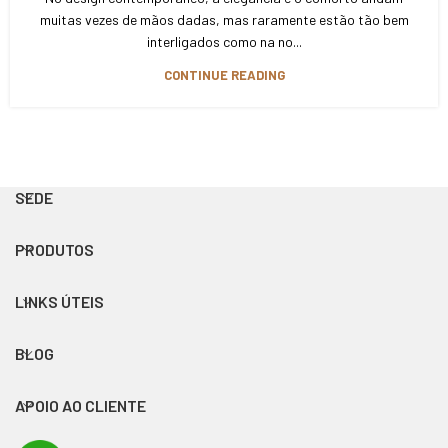
muitas vezes de mãos dadas, mas raramente estão tão bem
interligados como na no...
CONTINUE READING
SEDE
PRODUTOS
LINKS ÚTEIS
BLOG
APOIO AO CLIENTE