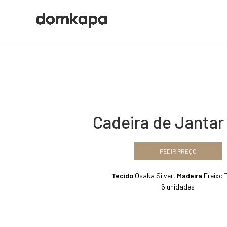
Cadeira de Jantar
PEDIR PREÇO
Tecido
Osaka Silver,
Madeira
Freixo
6 unidades