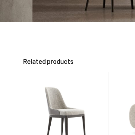
Related products