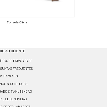
Consola Olivia
IO AO CLIENTE
ÍTICA DE PRIVACIDADE
GUNTAS FREQUENTES
RUTAMENTO
MOS & CONDIÇÕES
DADO & MANUTENÇÃO
AL DE DENÚNCIAS
RO DE RECLAMAÇÕES