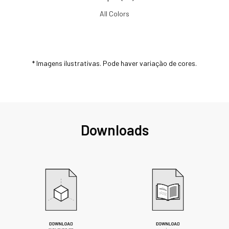
All Colors
* Imagens ilustrativas. Pode haver variação de cores.
Downloads