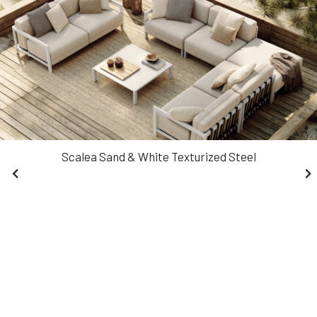
Scalea Sand & White Texturized Steel