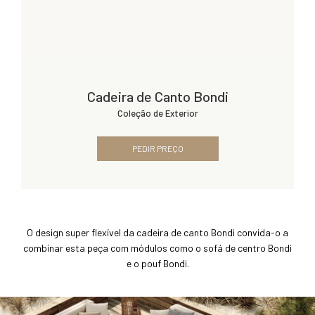
Cadeira de Canto Bondi
Coleção de Exterior
PEDIR PREÇO
O design super flexível da cadeira de canto Bondi convida-o a
combinar esta peça com módulos como o sofá de centro Bondi
e o pouf Bondi.