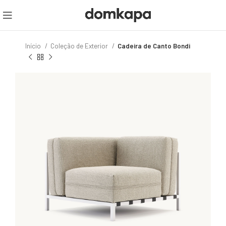
Início
Coleção de Exterior
Cadeira de Canto Bondi