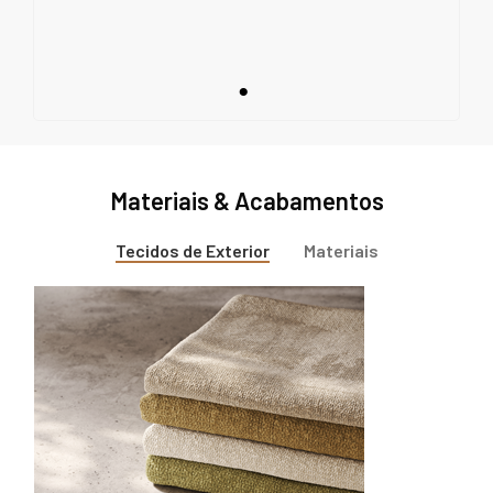
Materiais & Acabamentos
Tecidos de Exterior
Materiais