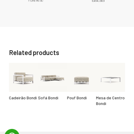
Related products
Cadeirão Bondi
Sofá Bondi
Pouf Bondi
Mesa de Centro
Bondi