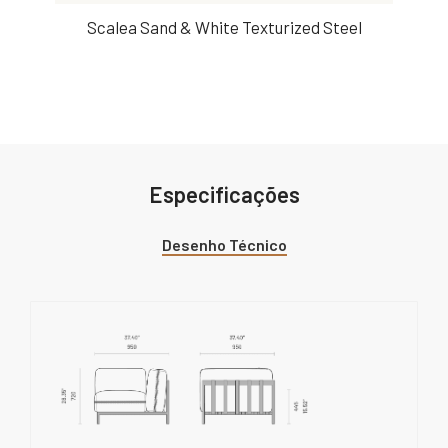
Scalea Sand & White Texturized Steel
Especificações
Desenho Técnico