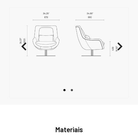
Materiais