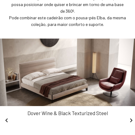
possa posicionar onde quiser e brincar em torno de uma base
de 360º.
Pode combinar este cadeirão com o pousa-pés Elba, da mesma
coleção, para maior conforto e suporte.
Dover Wine & Black Texturized Steel