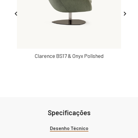
Clarence BS17 & Onyx Polished
Specificações
Desenho Técnico