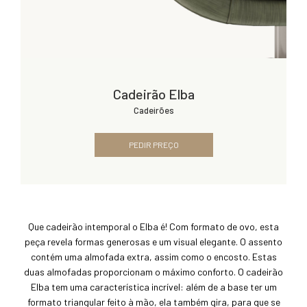
Cadeirão Elba
Cadeirões
PEDIR PREÇO
Que cadeirão intemporal o Elba é! Com formato de ovo, esta
peça revela formas generosas e um visual elegante. O assento
contém uma almofada extra, assim como o encosto. Estas
duas almofadas proporcionam o máximo conforto. O cadeirão
Elba tem uma característica incrível: além de a base ter um
formato triangular feito à mão, ela também gira, para que se