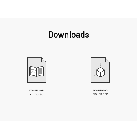
Downloads