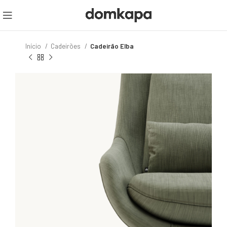
Início
Cadeirões
Cadeirão Elba