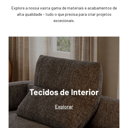
Explore a nossa vasta gama de materiais e acabamentos de
alta qualidade – tudo o que precisa para criar projetos
excecionais.