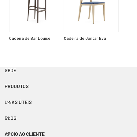
Cadeira de Bar Louise
Cadeira de Jantar Eva
SEDE
PRODUTOS
LINKS ÚTEIS
BLOG
APOIO AO CLIENTE