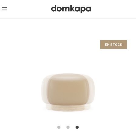
EM STOCK