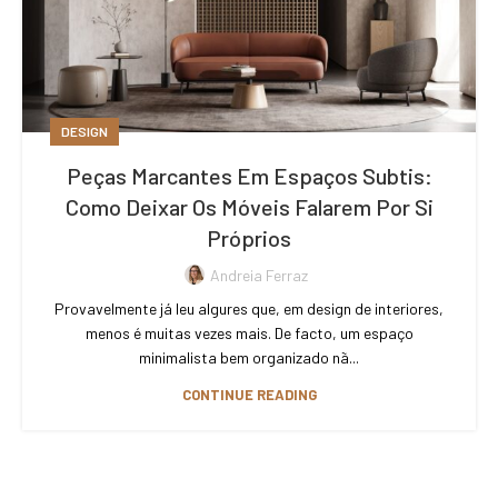
DESIGN
Peças Marcantes Em Espaços Subtis:
Como Deixar Os Móveis Falarem Por Si
Próprios
Andreia Ferraz
Provavelmente já leu algures que, em design de interiores,
menos é muitas vezes mais. De facto, um espaço
minimalista bem organizado nã...
CONTINUE READING