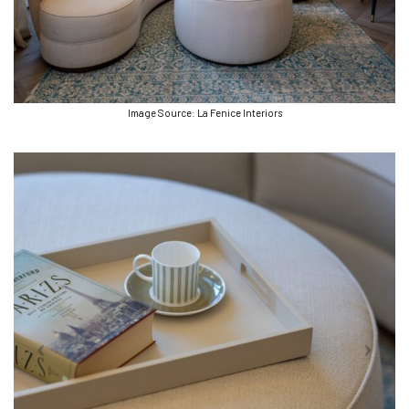
Image Source: La Fenice Interiors