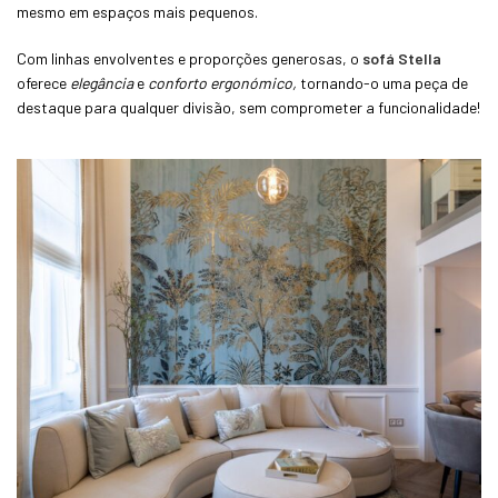
mesmo em espaços mais pequenos.
Com linhas envolventes e proporções generosas, o
sofá Stella
oferece
elegância
e
conforto ergonómico,
tornando-o uma peça de
destaque para qualquer divisão, sem comprometer a funcionalidade!