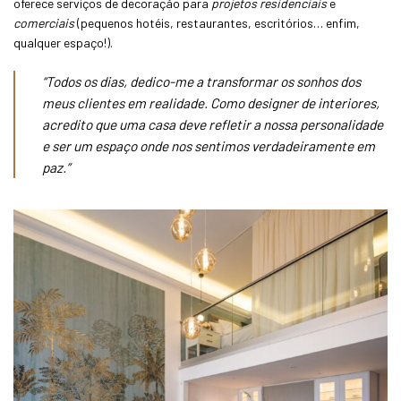
oferece serviços de decoração para
projetos residenciais
e
comerciais
(pequenos hotéis, restaurantes, escritórios… enfim,
qualquer espaço!).
“Todos os dias, dedico-me a transformar os sonhos dos
meus clientes em realidade. Como designer de interiores,
acredito que uma casa deve refletir a nossa personalidade
e ser um espaço onde nos sentimos verdadeiramente em
paz.”