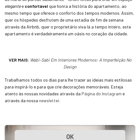
elegante
e
confortável
que honra a história do apartamento, ao
mesmo tempo que oferece o conforto dos tempos modernos. Assim,
quer os hóspedes desfrutem de uma estadia de fim de semana
através da Airbnb, quer o proprietário viva lá a tempo inteiro, este
apartamento é verdadeiramente um oásis no coração da cidade.
VER MAIS:
Wabi-Sabi Em Interiores Modernos: A Imperfeição No
Design
Trabalhamos todos os dias para lhe trazer as ideias mais estilosas
para inspirá-lo e para que crie decorações memoráveis. Esteja
atento às nossas novidades através da
Página do Instagram
e
através da nossa
newsletter
.