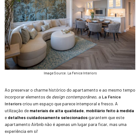
Image Source: La Fenice Interiors
Ao preservar o charme histórico do apartamento e ao mesmo tempo
incorporar elementos de
design contemporâneo
, a
La Fenice
Interiors
criou um espaço que parece intemporal e fresco. A
utilização de
materiais de alta qualidade
,
mobiliário feito à medida
e
detalhes cuidadosamente selecionados
garantem que este
apartamento Airbnb não é apenas um lugar para ficar, mas uma
experiência em si!