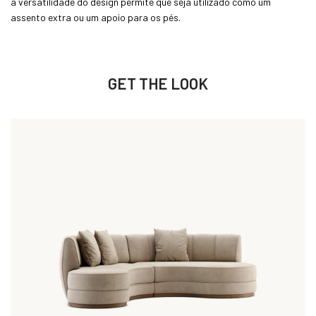
a versatilidade do design permite que seja utilizado como um
assento extra ou um apoio para os pés.
GET THE LOOK