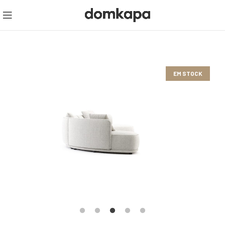
EM STOCK