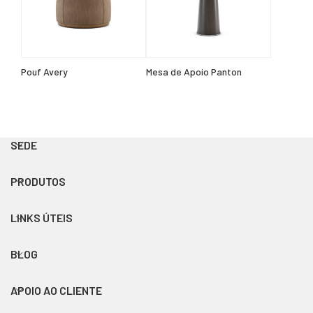
Pouf Avery
Mesa de Apoio Panton
SEDE
PRODUTOS
LINKS ÚTEIS
BLOG
APOIO AO CLIENTE