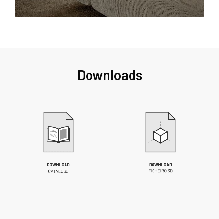
Downloads