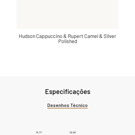
Hudson Cappuccino & Rupert Camel & Silver
Polished
Especificações
Desenhos Técnico