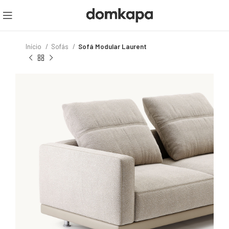
Início
Sofás
Sofá Modular Laurent