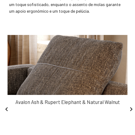
um toque sofisticado, enquanto o assento de molas garante
um apoio ergonómico e um toque de pelúcia.
Avalon Ash & Rupert Elephant & Natural Walnut