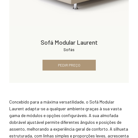
Sofá Modular Laurent
Sofás
PEDIR PREÇO
Concebido para a máxima versatilidade, o Sofá Modular
Laurent adapta-se a qualquer ambiente graças à sua vasta
gama de módulos e opções configuráveis. A sua almofada
dobrável ajustável permite diferentes ângulos e posições de
assento, melhorando a experiência geral de conforto. A silhueta
estruturada, com linhas simples e proporções leves, acrescenta