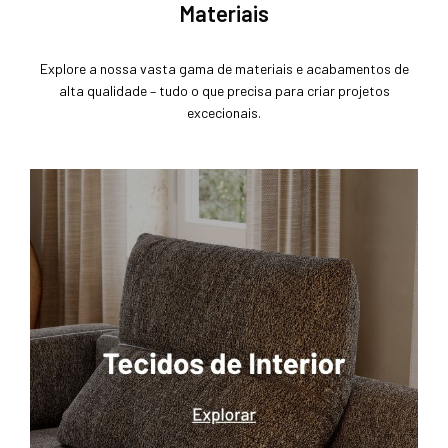
Materiais
Explore a nossa vasta gama de materiais e acabamentos de
alta qualidade – tudo o que precisa para criar projetos
excecionais.