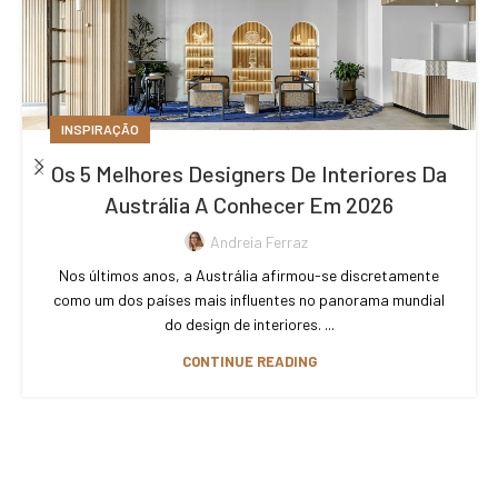
INSPIRAÇÃO
Os 5 Melhores Designers De Interiores Da
Austrália A Conhecer Em 2026
Andreia Ferraz
Nos últimos anos, a Austrália afirmou-se discretamente
como um dos países mais influentes no panorama mundial
do design de interiores. ...
CONTINUE READING