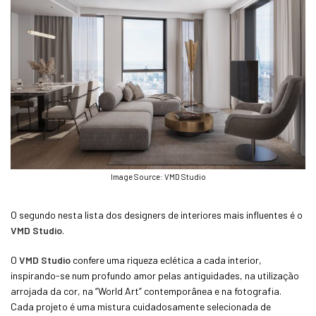
Image Source: VMD Studio
O segundo nesta lista dos designers de interiores mais influentes é o
VMD Studio
.
O
VMD Studio
confere uma riqueza eclética a cada interior,
inspirando-se num profundo amor pelas antiguidades, na utilização
arrojada da cor, na “World Art” contemporânea e na fotografia.
Cada projeto é uma mistura cuidadosamente selecionada de