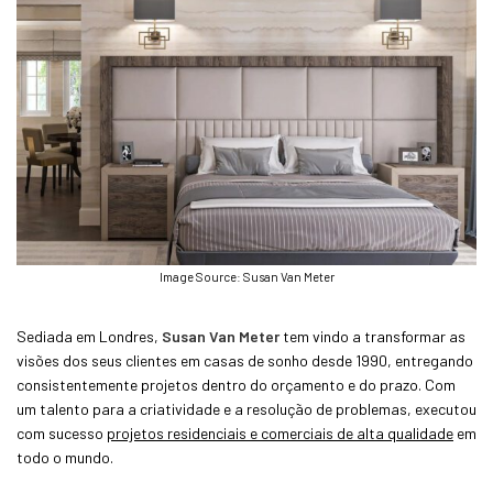
Image Source: Susan Van Meter
Sediada em Londres,
Susan Van Meter
tem vindo a transformar as
visões dos seus clientes em casas de sonho desde 1990, entregando
consistentemente projetos dentro do orçamento e do prazo. Com
um talento para a criatividade e a resolução de problemas, executou
com sucesso
projetos residenciais e comerciais de alta qualidade
em
todo o mundo.