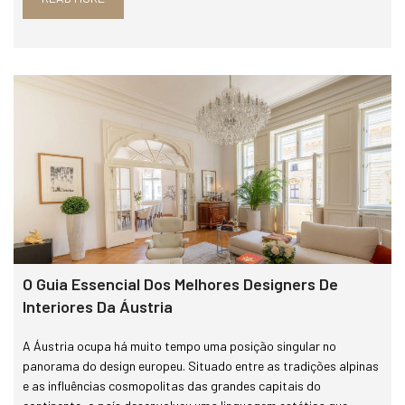
O Guia Essencial Dos Melhores Designers De
Interiores Da Áustria
A Áustria ocupa há muito tempo uma posição singular no
panorama do design europeu. Situado entre as tradições alpinas
e as influências cosmopolitas das grandes capitais do