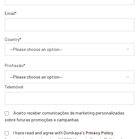
Email*
Country*
Profissão*
Telemóvel
Aceito receber comunicações de marketing personalizadas
sobre futuras promoções e campanhas
I have read and agree with Domkapa's
Privacy Policy