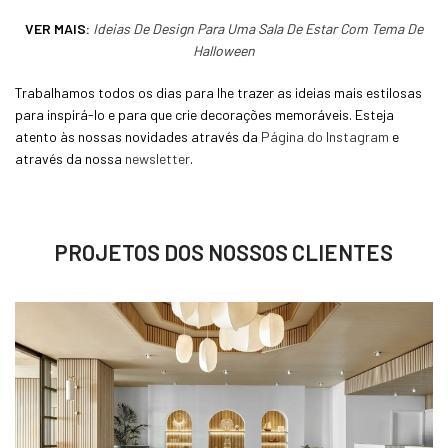
VER MAIS:
Ideias De Design Para Uma Sala De Estar Com Tema De
Halloween
Trabalhamos todos os dias para lhe trazer as ideias mais estilosas
para inspirá-lo e para que crie decorações memoráveis. Esteja
atento às nossas novidades através da
Página do Instagram
e
através da nossa
newsletter
.
PROJETOS DOS NOSSOS CLIENTES