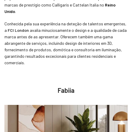
marcas de prestígio como Calligaris e Cattelan Italia no
Reino
Unido
.
Conhecida pela sua experiência na deteção de talentos emergentes,
a
FCI London
avalia minuciosamente o design e a qualidade de cada
marca antes de as apresentar. Oferecem também uma gama
abrangente de serviços, incluindo design de interiores em 3D,
fornecimento de produtos, domótica e consultoria em iluminação,
garantindo resultados excecionais para clientes residenciais e
comerciais.
Fabiia