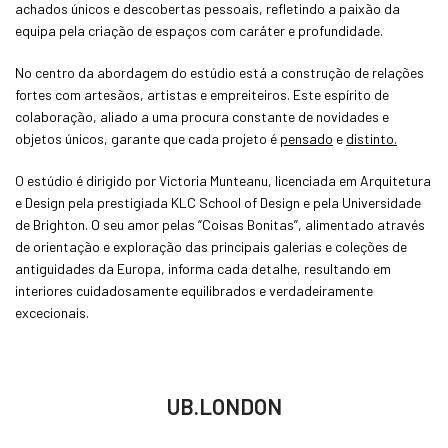
achados únicos e descobertas pessoais, refletindo a paixão da
equipa pela criação de espaços com caráter e profundidade.
No centro da abordagem do estúdio está a construção de relações
fortes com artesãos, artistas e empreiteiros. Este espírito de
colaboração, aliado a uma procura constante de novidades e
objetos únicos, garante que cada projeto é
pensado
e
distinto.
O estúdio é dirigido por Victoria Munteanu, licenciada em Arquitetura
e Design pela prestigiada KLC School of Design e pela Universidade
de Brighton. O seu amor pelas “Coisas Bonitas”, alimentado através
de orientação e exploração das principais galerias e coleções de
antiguidades da Europa, informa cada detalhe, resultando em
interiores cuidadosamente equilibrados e verdadeiramente
excecionais.
UB.LONDON