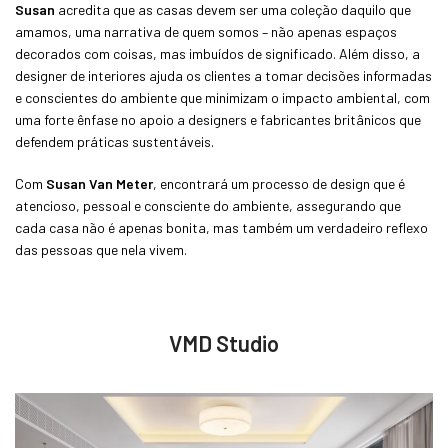
Susan
acredita que as casas devem ser uma coleção daquilo que
amamos, uma narrativa de quem somos – não apenas espaços
decorados com coisas, mas imbuídos de significado. Além disso, a
designer de interiores ajuda os clientes a tomar decisões informadas
e conscientes do ambiente que minimizam o impacto ambiental, com
uma forte ênfase no apoio a designers e fabricantes britânicos que
defendem práticas sustentáveis.
Com
Susan Van Meter
, encontrará um processo de design que é
atencioso, pessoal e consciente do ambiente, assegurando que
cada casa não é apenas bonita, mas também um verdadeiro reflexo
das pessoas que nela vivem.
VMD Studio