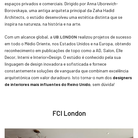
espaços privados e comerciais. Dirigido por Anna Uborevich-
Borovskaya, uma antiga arquiteta principal da Zaha Hadid
Architects, o estúdio desenvolveu uma estética distinta que se
inspira na natureza, na história e na arte.
Com um alcance global, a
UB.LONDON
realizou projetos de sucesso
em todo o Médio Oriente, nos Estados Unidos e na Europa, obtendo
reconhecimento em publicações de topo como a AD, Salon, Elle
Decor, Interni e Interior+Design. O estúdio é conhecido pela sua
linguagem de design inovadora e sofisticada e fornece
constantemente soluções de vanguarda que combinam excelência
arquitetónica com valor duradouro. Isto torna-o num dos
designers
de interiores mais influentes do Reino Unido
, sem dúvida!
FCI London