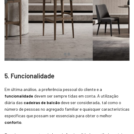
5. Funcionalidade
Em última análise, a preferência pessoal do cliente e a
funcionalidade
devem ser sempre tidas em conta. A utilização
diária das
cadeiras de balcão
deve ser considerada, tal como o
número de pessoas no agregado familiar e quaisquer características
específicas que possam ser essenciais para obter o melhor
conforto
.