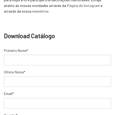
atento às nossas novidades através da
Página do Instagram
e
através da nossa
newsletter
.
Download Catálogo
Primeiro Nome*
Último Nome*
Email*