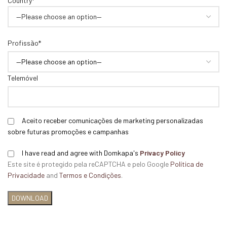
Country*
Profissão*
Telemóvel
Aceito receber comunicações de marketing personalizadas
sobre futuras promoções e campanhas
I have read and agree with Domkapa's
Privacy Policy
Este site é protegido pela reCAPTCHA e pelo Google
Política de
Privacidade
and
Termos e Condições
.