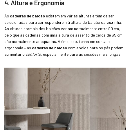
4. Altura e Ergonomia
As
cadeiras de balcão
existem em várias alturas e têm de ser
selecionadas para corresponderem à altura do balcão da
cozinha
.
As alturas normais dos balcões variam normalmente entre 90 cm,
pelo que as cadeiras com uma altura de assento de cerca de 65 cm
são normalmente adequadas. Além disso, tenha em conta a
ergonomia – as
cadeiras de balcão
com apoios para os pés podem
aumentar o
conforto
, especialmente para as sessões mais longas.