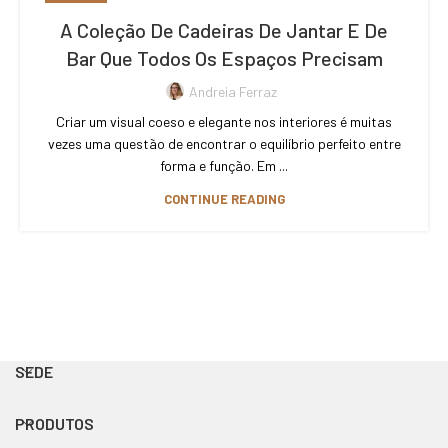
A Coleção De Cadeiras De Jantar E De
Bar Que Todos Os Espaços Precisam
Andreia Ferraz
Criar um visual coeso e elegante nos interiores é muitas
vezes uma questão de encontrar o equilíbrio perfeito entre
forma e função. Em ...
CONTINUE READING
SEDE
PRODUTOS