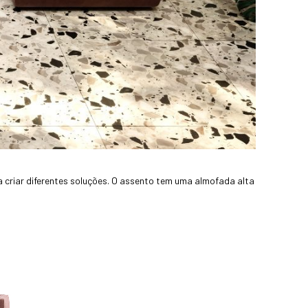
 criar diferentes soluções. O assento tem uma almofada alta