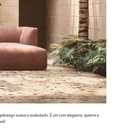
 pêssego suave e aveludado. É um tom elegante, quente e
el!