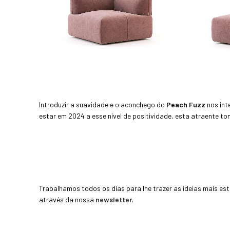
Introduzir a suavidade e o aconchego do
Peach Fuzz
nos int
estar em 2024 a esse nível de positividade, esta atraente to
Trabalhamos todos os dias para lhe trazer as ideias mais es
através da nossa
newsletter
.