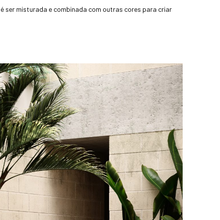
té ser misturada e combinada com outras cores para criar