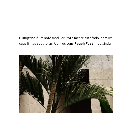
Disruption
é um sofá modular, totalmente estofado, com um d
suas linhas sedutoras. Com os tons
Peach Fuzz
, fica ainda