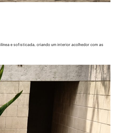
ínea e sofisticada, criando um interior acolhedor com as