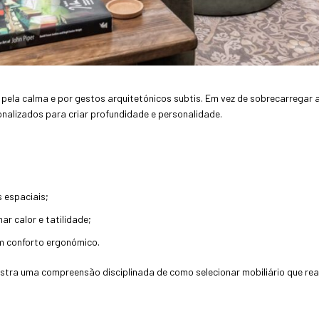
 pela calma e por gestos arquitetónicos subtis. Em vez de sobrecarregar
nalizados para criar profundidade e personalidade.
 espaciais;
 calor e tatilidade;
m conforto ergonómico.
stra uma compreensão disciplinada de como selecionar mobiliário que real