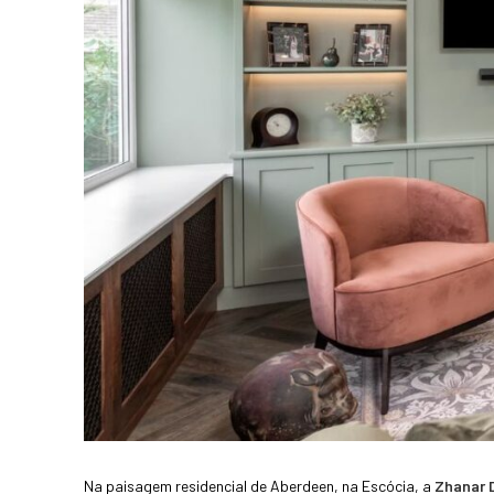
Na paisagem residencial de Aberdeen, na Escócia, a
Zhanar 