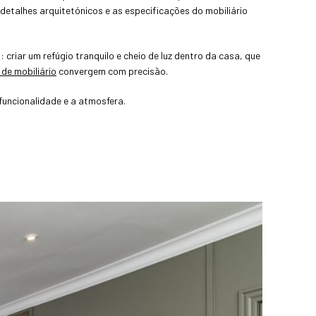
etalhes arquitetónicos e as especificações do mobiliário
criar um refúgio tranquilo e cheio de luz dentro da casa, que
 de mobiliário
convergem com precisão.
uncionalidade e a atmosfera.