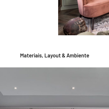
Materiais, Layout & Ambiente