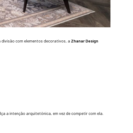
 a divisão com elementos decorativos, a
Zhanar Design
ça a intenção arquitetónica, em vez de competir com ela.