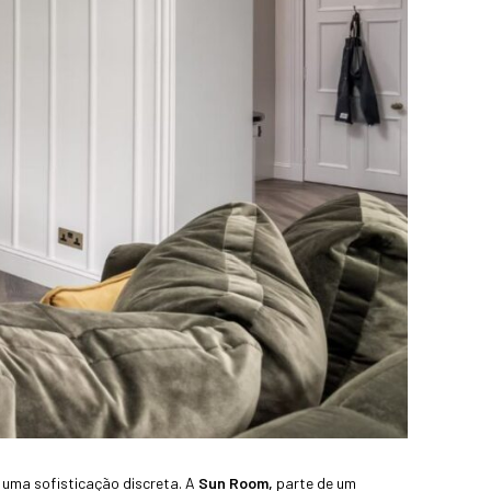
 uma sofisticação discreta. A
Sun Room,
parte de um