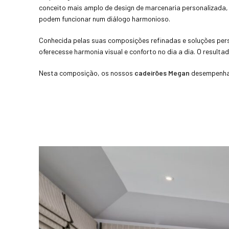
conceito mais amplo de design de marcenaria personalizada, 
podem funcionar num diálogo harmonioso.
Conhecida pelas suas composições refinadas e soluções per
oferecesse harmonia visual e conforto no dia a dia. O result
Nesta composição, os nossos
cadeirões Megan
desempenham