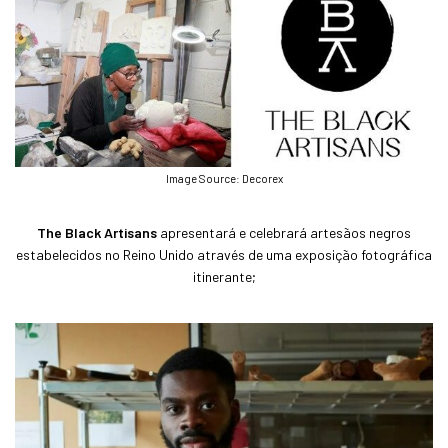
Image Source: Decorex
The Black Artisans
apresentará e celebrará artesãos negros
estabelecidos no Reino Unido através de uma exposição fotográfica
itinerante;