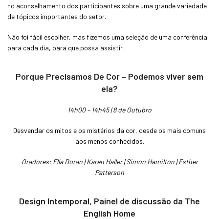
no aconselhamento dos participantes sobre uma grande variedade
de tópicos importantes do setor.
Não foi fácil escolher, mas fizemos uma seleção de uma conferência
para cada dia, para que possa assistir:
Porque Precisamos De Cor – Podemos viver sem
ela?
14h00 – 14h45 | 8 de Outubro
Desvendar os mitos e os mistérios da cor, desde os mais comuns
aos menos conhecidos.
Oradores: Ella Doran | Karen Haller | Simon Hamilton | Esther
Patterson
Design Intemporal, Painel de discussão da The
English Home