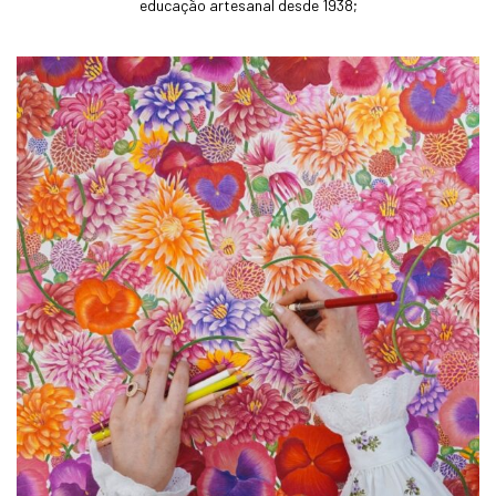
educação artesanal desde 1938;