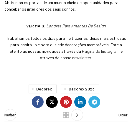
Abriremos as portas de um mundo cheio de oportunidades para
conceber os interiores dos seus sonhos.
VER MAIS:
Londres Para Amantes De Design
Trabalhamos todos os dias para lhe trazer as ideias mais estilosas
para inspirá-lo e para que crie decorações memoráveis. Esteja
atento às nossas novidades através da
Página do Instagram
e
através da nossa
newsletter
.
Decorex
Decorex 2023
Newer
Older