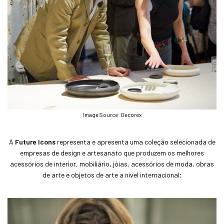
Image Source: Decorex
A
Future Icons
representa e apresenta uma coleção selecionada de
empresas de design e artesanato que produzem os melhores
acessórios de interior, mobiliário, jóias, acessórios de moda, obras
de arte e objetos de arte a nível internacional;