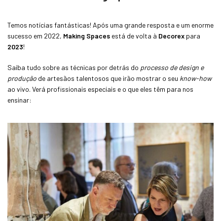
Temos notícias fantásticas! Após uma grande resposta e um enorme
sucesso em 2022,
Making Spaces
está de volta à
Decorex
para
2023
!
Saiba tudo sobre as técnicas por detrás do
processo de design e
produção
de artesãos talentosos que irão mostrar o seu
know-how
ao vivo. Verá profissionais especiais e o que eles têm para nos
ensinar: