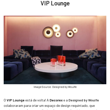
VIP Lounge
Image Source: Designed by Woulfe
O
VIP Lounge
está de volta! A
Decorex
e a
Designed by Woulfe
colaboraram para criar um espaço de design requintado, que