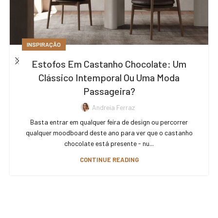
INSPIRAÇÃO
Estofos Em Castanho Chocolate: Um
Clássico Intemporal Ou Uma Moda
Passageira?
Andreia Ferraz
Basta entrar em qualquer feira de design ou percorrer
qualquer moodboard deste ano para ver que o castanho
chocolate está presente - nu...
CONTINUE READING