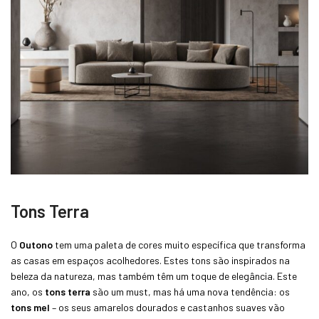
Tons Terra
O
Outono
tem uma paleta de cores muito específica que transforma
as casas em espaços acolhedores. Estes tons são inspirados na
beleza da natureza, mas também têm um toque de elegância. Este
ano, os
tons terra
são um must, mas há uma nova tendência: os
tons mel
– os seus amarelos dourados e castanhos suaves vão