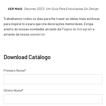
VER MAIS:
Decorex 2023: Um Guia Para Entusiastas Do Design
Trabalhamos todos os dias para lhe trazer as ideias mais estilosas
para inspirá-lo e para que crie decorações memoráveis. Esteja
atento às nossas novidades através da
Página do Instagram
e
através da nossa
newsletter
.
Download Catálogo
Primeiro Nome*
Último Nome*