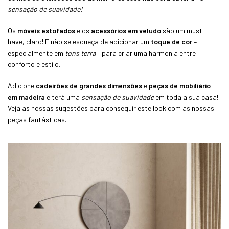
sensação de suavidade!
Os
móveis estofados
e os
acessórios em veludo
são um must-
have, claro! E não se esqueça de adicionar um
toque de cor
–
especialmente em
tons terra
– para criar uma harmonia entre
conforto e estilo.
Adicione
cadeirões de grandes dimensões
e
peças de mobiliário
em madeira
e terá uma
sensação de suavidade
em toda a sua casa!
Veja as nossas sugestões para conseguir este look com as nossas
peças fantásticas.