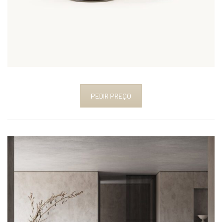
PEDIR PREÇO