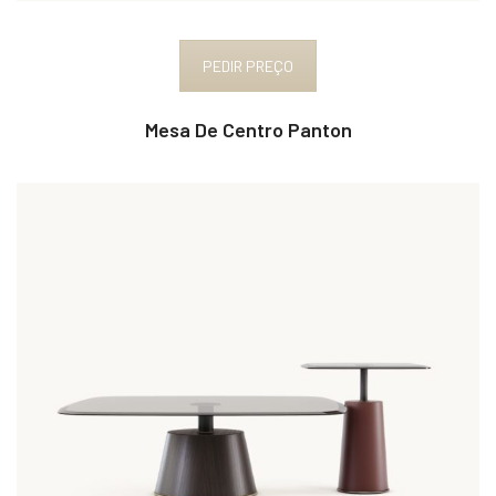
PEDIR PREÇO
Mesa De Centro Panton