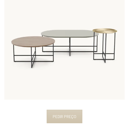
PEDIR PREÇO