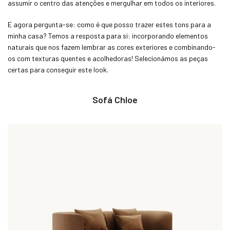
assumir o centro das atenções e mergulhar em todos os interiores.
E agora pergunta-se: como é que posso trazer estes tons para a
minha casa? Temos a resposta para si: incorporando elementos
naturais que nos fazem lembrar as cores exteriores e combinando-
os com texturas quentes e acolhedoras! Selecionámos as peças
certas para conseguir este look.
Sofá Chloe