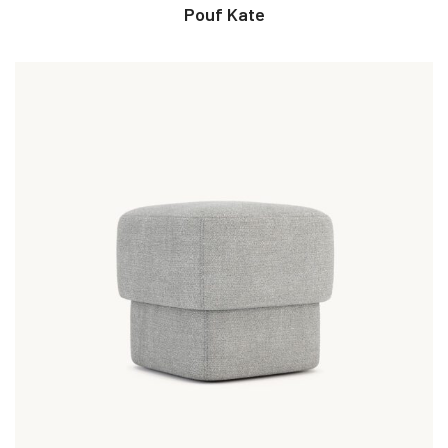
Pouf Kate