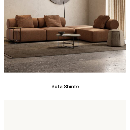
Sofá Shinto