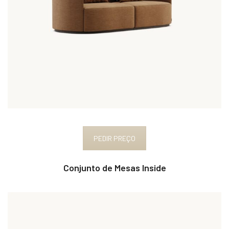
PEDIR PREÇO
Conjunto de Mesas Inside