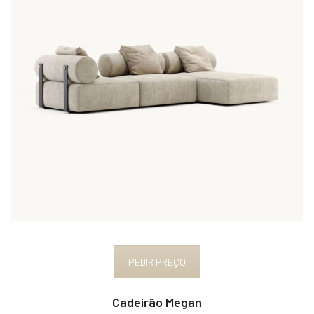
PEDIR PREÇO
Cadeirão Megan