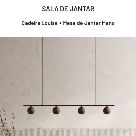
SALA DE JANTAR
Cadeira Louise + Mesa de Jantar Mano