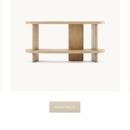
PEDIR PREÇO