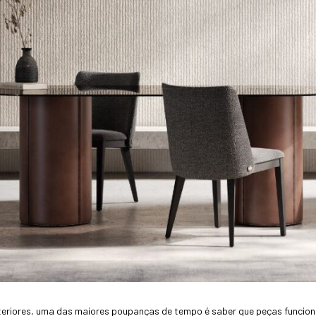
nteriores, uma das maiores poupanças de tempo é saber que peças funcio