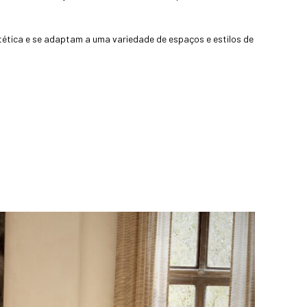
tética e se adaptam a uma variedade de espaços e estilos de