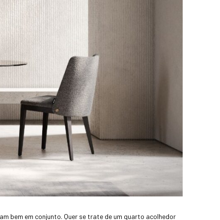
nam bem em conjunto. Quer se trate de um quarto acolhedor