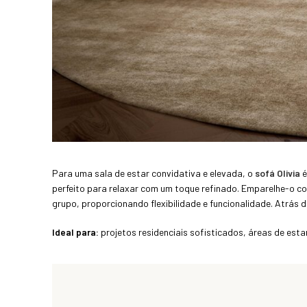
Para uma sala de estar convidativa e elevada, o
sofá Olivia
é
perfeito para relaxar com um toque refinado. Emparelhe-o c
grupo, proporcionando flexibilidade e funcionalidade. Atrás 
Ideal para:
projetos residenciais sofisticados, áreas de estar