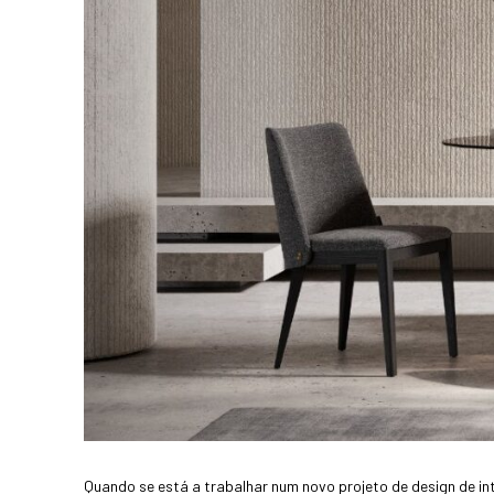
Quando se está a trabalhar num novo projeto de design de i