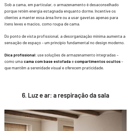
Sob a cama, em particular, o armazenamento é desaconselhado
porque retém energia estagnada enquanto dorme. Incentive os
clientes a manter essa área livre ou a usar gavetas apenas para
itens leves e macios, como roupa de cama.
Do ponto de vista profissional, a desorganização mínima aumenta a
sensação de espaço – um princípio fundamental no design moderno.
Dica profissional:
use soluções de armazenamento integradas –
como uma
cama com base estofada
e
compartimentos ocultos
–
que mantêm a serenidade visual e oferecem praticidade.
6. Luz e ar: a respiração da sala