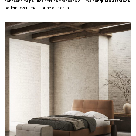
candeeiro de pé, uma cortina drapeada ou uma
banqueta estofada
podem fazer uma enorme diferença.