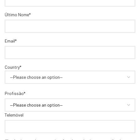
Último Nome*
Email*
Country*
Profissão*
Telemóvel