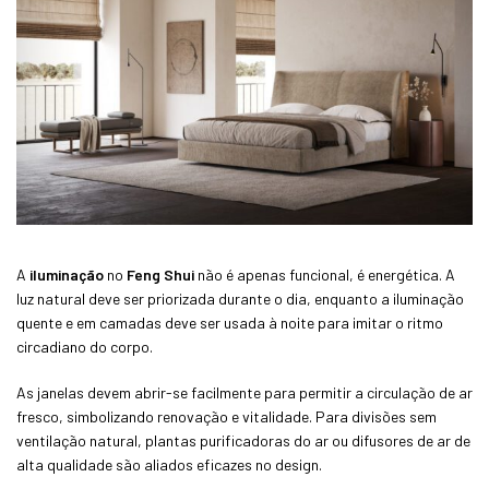
A
iluminação
no
Feng Shui
não é apenas funcional, é energética. A
luz natural deve ser priorizada durante o dia, enquanto a iluminação
quente e em camadas deve ser usada à noite para imitar o ritmo
circadiano do corpo.
As janelas devem abrir-se facilmente para permitir a circulação de ar
fresco, simbolizando renovação e vitalidade. Para divisões sem
ventilação natural, plantas purificadoras do ar ou difusores de ar de
alta qualidade são aliados eficazes no design.