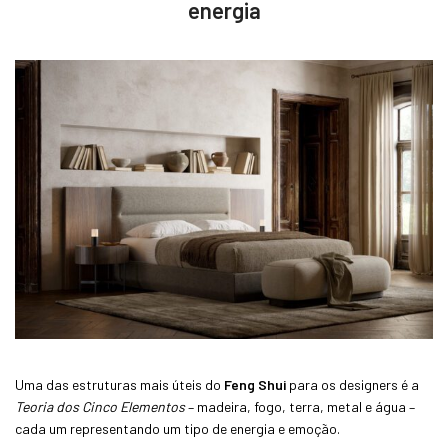
energia
Uma das estruturas mais úteis do
Feng Shui
para os designers é a
Teoria dos Cinco Elementos
– madeira, fogo, terra, metal e água –
cada um representando um tipo de energia e emoção.