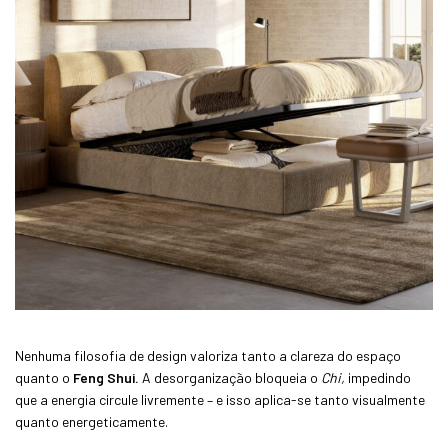
Nenhuma filosofia de design valoriza tanto a clareza do espaço
quanto o
Feng Shui.
A desorganização bloqueia o
Chi,
impedindo
que a energia circule livremente – e isso aplica-se tanto visualmente
quanto energeticamente.