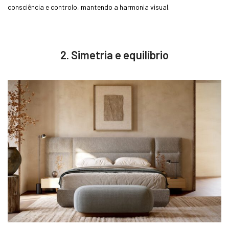
consciência e controlo, mantendo a harmonia visual.
2. Simetria e equilíbrio