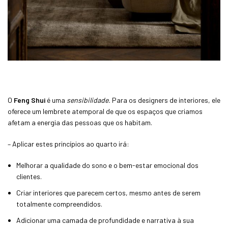
O
Feng Shui
é uma
sensibilidade.
Para os designers de interiores, ele
oferece um lembrete atemporal de que os espaços que criamos
afetam a energia das pessoas que os habitam.
– Aplicar estes princípios ao quarto irá:
Melhorar a qualidade do sono e o bem-estar emocional dos
clientes.
Criar interiores que parecem certos, mesmo antes de serem
totalmente compreendidos.
Adicionar uma camada de profundidade e narrativa à sua