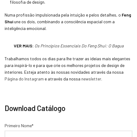
filosofia de design.
Numa profissão impulsionada pela intuição e pelos detalhes, o
Feng
Shui
une os dois, combinando a consciência espacial com a
inteligência emocional.
VER MAIS:
Os Princípios Essenciais Do Feng Shui: O Bagua
Trabalhamos todos os dias para lhe trazer as ideias mais elegantes
para inspirá-lo e para que crie os melhores projetos de design de
interiores. Esteja atento às nossas novidades através da nossa
Página do Instagram
e através da nossa
newsletter
.
Download Catálogo
Primeiro Nome*