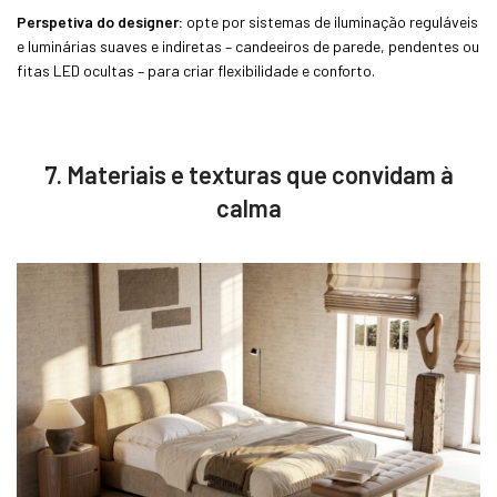
Perspetiva do designer:
opte por sistemas de iluminação reguláveis
e luminárias suaves e indiretas – candeeiros de parede, pendentes ou
fitas LED ocultas – para criar flexibilidade e conforto.
7. Materiais e texturas que convidam à
calma