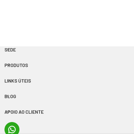
SEDE
PRODUTOS
LINKS ÚTEIS
BLOG
APOIO AO CLIENTE