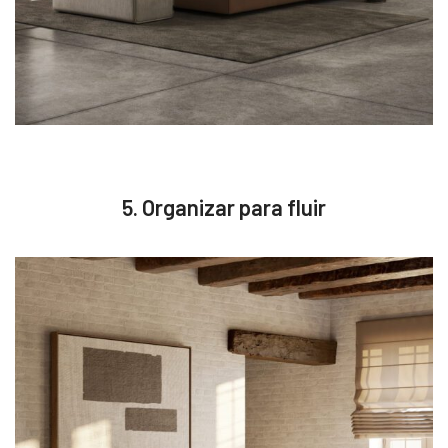
5. Organizar para fluir