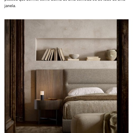
janela.