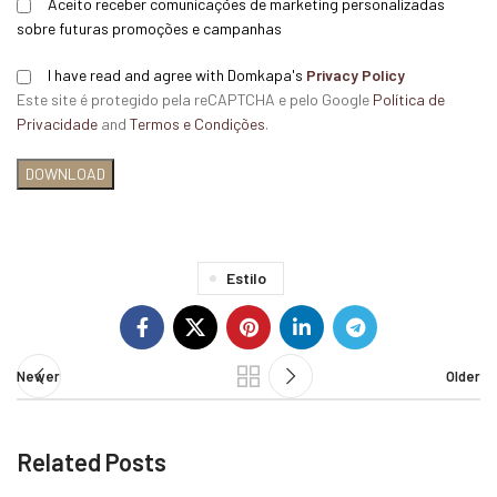
Aceito receber comunicações de marketing personalizadas
sobre futuras promoções e campanhas
I have read and agree with Domkapa's
Privacy Policy
Este site é protegido pela reCAPTCHA e pelo Google
Política de
Privacidade
and
Termos e Condições
.
Estilo
Newer
Older
Related Posts