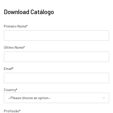
Download Catálogo
Primeiro Nome*
Último Nome*
Email*
Country*
Profissão*