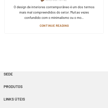
O design de interiores contemporâneo é um dos termos
mais mal compreendidos do setor. Muitas vezes
confundido com o minimalismo ou o mo...
CONTINUE READING
SEDE
PRODUTOS
LINKS ÚTEIS