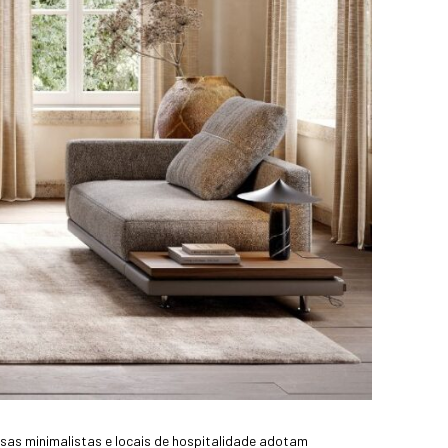
sas minimalistas e locais de hospitalidade adotam