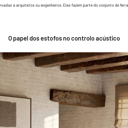
ervadas a arquitetos ou engenheiros. Elas fazem parte do conjunto de f
O papel dos estofos no controlo acústico