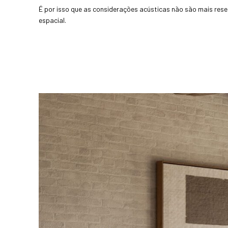
É por isso que as considerações acústicas não são mais res
espacial.