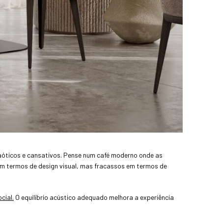
óticos e cansativos. Pense num café moderno onde as
m termos de design visual, mas fracassos em termos de
cial.
O equilíbrio acústico adequado melhora a experiência