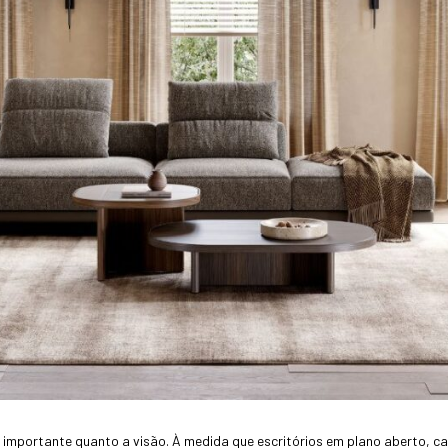
importante quanto a visão. À medida que escritórios em plano aberto, ca