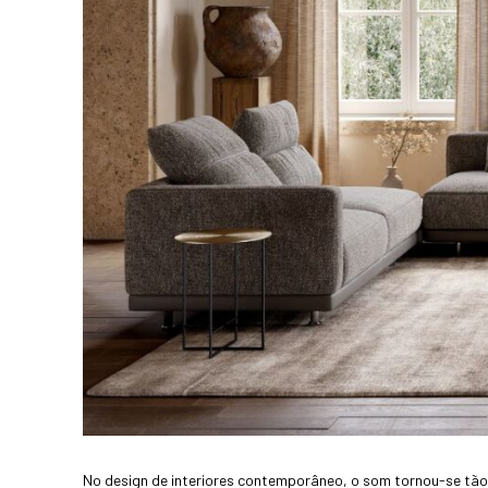
No design de interiores contemporâneo, o som tornou-se tão 