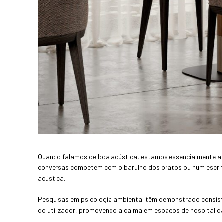
Quando falamos de
boa acústica,
estamos essencialmente a 
conversas competem com o barulho dos pratos ou num escrit
acústica.
Pesquisas em psicologia ambiental têm demonstrado consi
do utilizador, promovendo a calma em espaços de hospitalidad