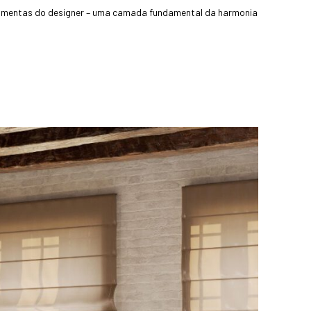
erramentas do designer – uma camada fundamental da harmonia