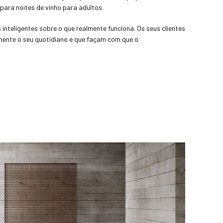
para noites de vinho para adultos.
eligentes sobre o que realmente funciona. Os seus clientes
ente o seu quotidiano e que façam com que o