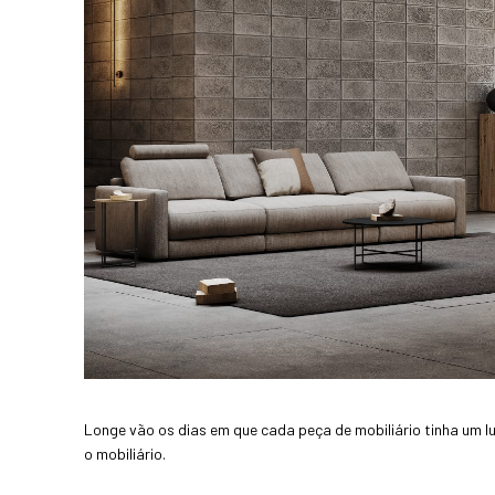
Longe vão os dias em que cada peça de mobiliário tinha um 
o mobiliário.