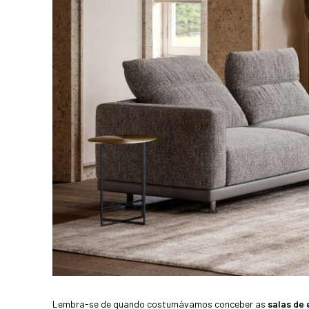
Lembra-se de quando costumávamos conceber as
salas de 