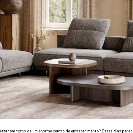
estar
em torno de um enorme centro de entretenimento? Esses dias parece