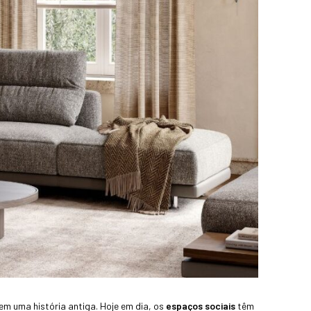
m uma história antiga. Hoje em dia, os
espaços sociais
têm