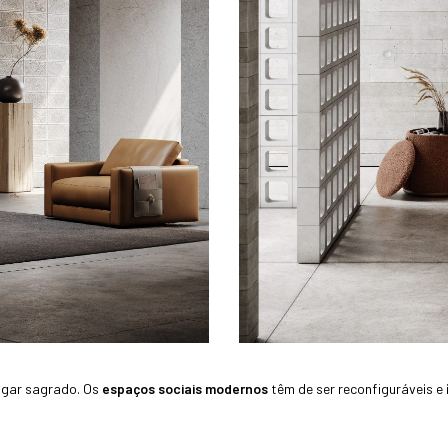
lugar sagrado. Os
espaços sociais modernos
têm de ser reconfiguráveis 