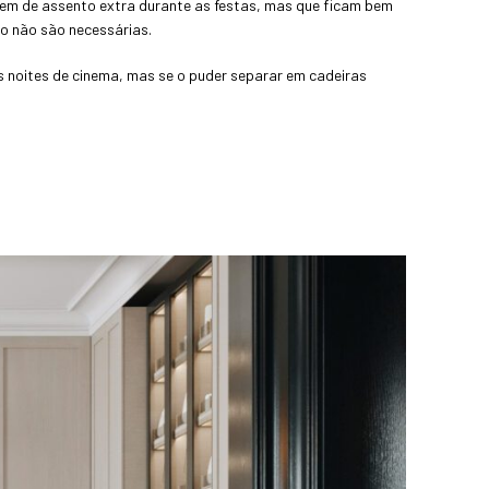
em de assento extra durante as festas, mas que ficam bem
o não são necessárias.
s noites de cinema, mas se o puder separar em cadeiras