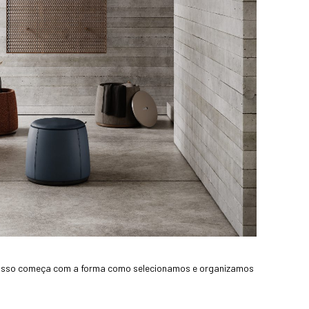
e isso começa com a forma como selecionamos e organizamos